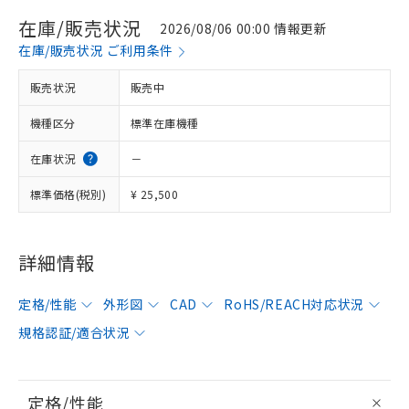
在庫/販売状況
2026/08/06 00:00 情報更新
在庫/販売状況 ご利用条件
販売状況
販売中
機種区分
標準在庫機種
在庫状況
－
標準価格(税別)
¥ 25,500
詳細情報
定格/性能
外形図
CAD
RoHS/REACH対応状況
規格認証/適合状況
定格/性能