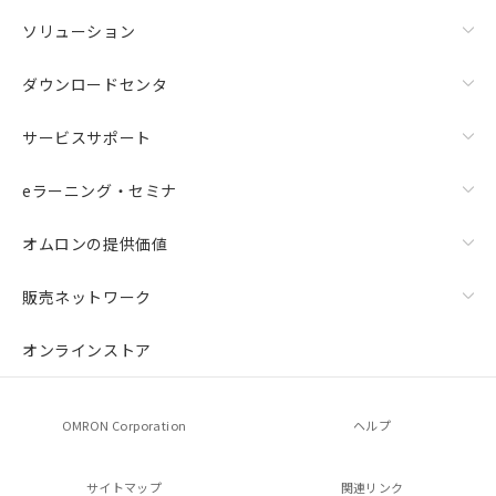
ソリューション
ダウンロードセンタ
サービスサポート
eラーニング・セミナ
オムロンの提供価値
販売ネットワーク
オンラインストア
OMRON Corporation
ヘルプ
サイトマップ
関連リンク