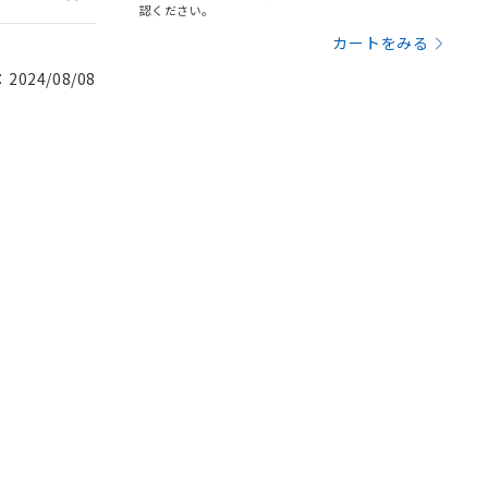
認ください。
カートをみる
024/08/08