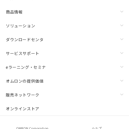
商品情報
ソリューション
ダウンロードセンタ
サービスサポート
eラーニング・セミナ
オムロンの提供価値
販売ネットワーク
オンラインストア
OMRON Corporation
ヘルプ