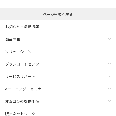
ページ先頭へ戻る
お知らせ・最新情報
商品情報
ソリューション
ダウンロードセンタ
サービスサポート
eラーニング・セミナ
オムロンの提供価値
販売ネットワーク