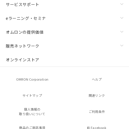
サービスサポート
eラーニング・セミナ
オムロンの提供価値
販売ネットワーク
オンラインストア
OMRON Corporation
ヘルプ
サイトマップ
関連リンク
個人情報の
ご利用条件
取り扱いについて
商品のご承諾事項
Facebook