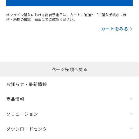
オンライン購入における出荷予定日は、カートに追加～「ご購入手続き：価
格・納期の確認」画面にてご確認ください。
カートをみる
ページ先頭へ戻る
お知らせ・最新情報
商品情報
ソリューション
ダウンロードセンタ