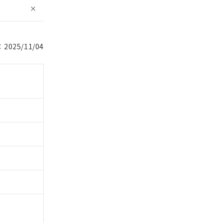
025/11/04