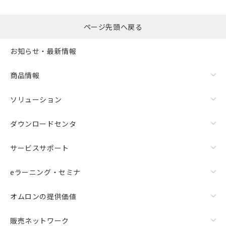
ページ先頭へ戻る
お知らせ・最新情報
商品情報
ソリューション
ダウンロードセンタ
サービスサポート
eラーニング・セミナ
オムロンの提供価値
販売ネットワーク