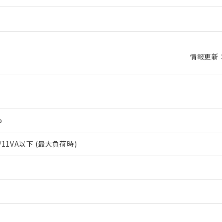
情報更新：2
%
/11VA以下 (最大負荷時)