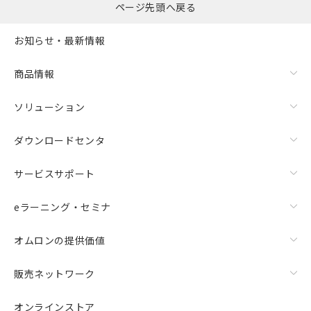
ページ先頭へ戻る
お知らせ・最新情報
商品情報
ソリューション
ダウンロードセンタ
サービスサポート
eラーニング・セミナ
オムロンの提供価値
販売ネットワーク
オンラインストア