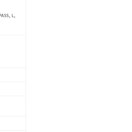
ASS, L,