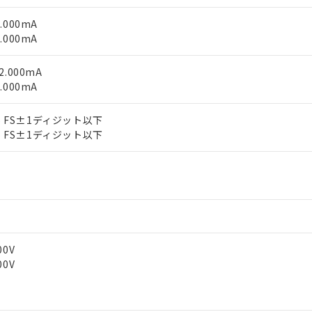
0.000mA
0.000mA
22.000mA
2.000mA
1% FS±1ディジット以下
2% FS±1ディジット以下
00V
00V