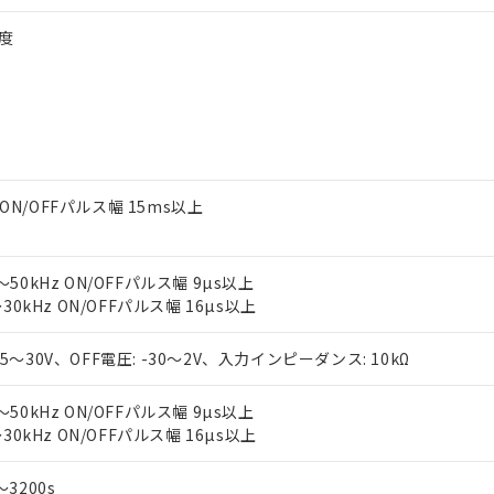
速度
 ON/OFFパルス幅 15ms以上
0～50kHz ON/OFFパルス幅 9µs以上
 0～30kHz ON/OFFパルス幅 16µs以上
4.5～30V、OFF電圧: -30～2V、入力インピーダンス: 10kΩ
0～50kHz ON/OFFパルス幅 9µs以上
 0～30kHz ON/OFFパルス幅 16µs以上
～3200s