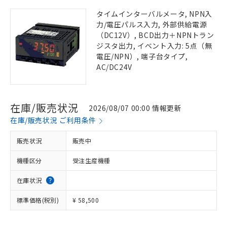
タイムインターバルメータ, NPN入
力/電圧パルス入力, 外部供給電源
（DC12V）, BCD出力＋NPNトラン
ジスタ出力, イベント入力: 5点（無
電圧/NPN）, 端子台タイプ,
AC/DC24V
在庫/販売状況
2026/08/07 00:00 情報更新
在庫/販売状況 ご利用条件
販売状況
販売中
機種区分
受注生産機種
在庫状況
標準価格(税別)
¥ 58,500