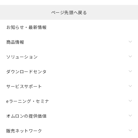
ページ先頭へ戻る
お知らせ・最新情報
商品情報
ソリューション
ダウンロードセンタ
サービスサポート
eラーニング・セミナ
オムロンの提供価値
販売ネットワーク