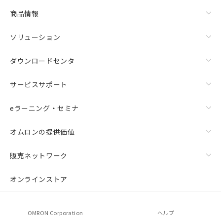
商品情報
ソリューション
ダウンロードセンタ
サービスサポート
eラーニング・セミナ
オムロンの提供価値
販売ネットワーク
オンラインストア
OMRON Corporation
ヘルプ