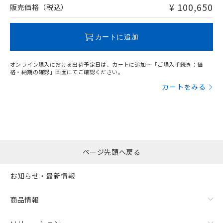
問い合わせください。
¥ 100,650
販売価格（税込）
この製品のRoHS/REACH対応状況ページへ
カートに追加
オンライン購入における出荷予定日は、カートに追加～「ご購入手続き：価
格・納期の確認」画面にてご確認ください。
カートをみる
ページ先頭へ戻る
お知らせ・最新情報
商品情報