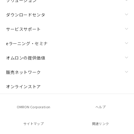
ソリューション
ダウンロードセンタ
サービスサポート
eラーニング・セミナ
オムロンの提供価値
販売ネットワーク
オンラインストア
OMRON Corporation
ヘルプ
サイトマップ
関連リンク