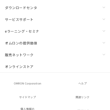
ダウンロードセンタ
サービスサポート
eラーニング・セミナ
オムロンの提供価値
販売ネットワーク
オンラインストア
OMRON Corporation
ヘルプ
サイトマップ
関連リンク
個人情報の