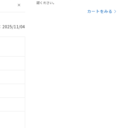
認ください。
カートをみる
025/11/04