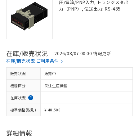
圧/電流/PNP入力, トランジスタ出
力（PNP）, 伝送出力: RS-485
在庫/販売状況
2026/08/07 00:00 情報更新
在庫/販売状況 ご利用条件
販売状況
販売中
機種区分
受注生産機種
在庫状況
標準価格(税別)
¥ 48,500
詳細情報