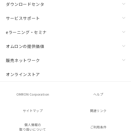
ダウンロードセンタ
サービスサポート
eラーニング・セミナ
オムロンの提供価値
販売ネットワーク
オンラインストア
OMRON Corporation
ヘルプ
サイトマップ
関連リンク
個人情報の
ご利用条件
取り扱いについて