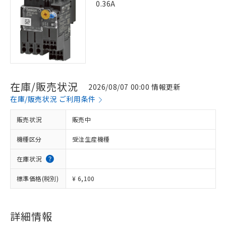
0.36A
在庫/販売状況
2026/08/07 00:00 情報更新
在庫/販売状況 ご利用条件
販売状況
販売中
機種区分
受注生産機種
在庫状況
標準価格(税別)
¥ 6,100
詳細情報