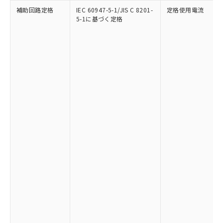
補助回路定格
IEC 60947-5-1/JIS C 8201-
定格使用電流
5-1に基づく定格