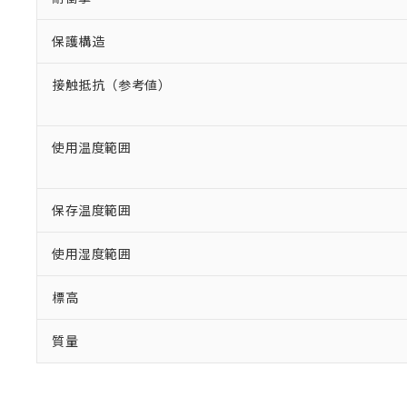
保護構造
接触抵抗（参考値）
使用温度範囲
保存温度範囲
使用湿度範囲
標高
質量