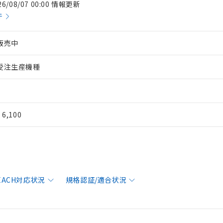
26/08/07 00:00 情報更新
件
販売中
受注生産機種
¥ 6,100
REACH対応状況
規格認証/適合状況