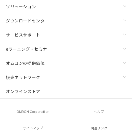
ソリューション
ダウンロードセンタ
サービスサポート
eラーニング・セミナ
オムロンの提供価値
販売ネットワーク
オンラインストア
OMRON Corporation
ヘルプ
サイトマップ
関連リンク