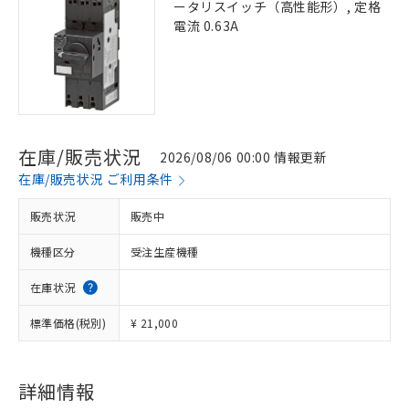
ータリスイッチ（高性能形）, 定格
電流 0.63A
在庫/販売状況
2026/08/06 00:00 情報更新
在庫/販売状況 ご利用条件
販売状況
販売中
機種区分
受注生産機種
在庫状況
標準価格(税別)
¥ 21,000
詳細情報