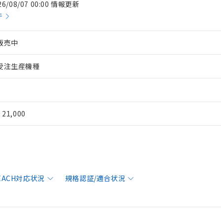
26/08/07 00:00 情報更新
件
販売中
受注生産機種
¥ 21,000
REACH対応状況
規格認証/適合状況