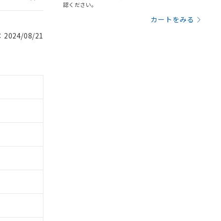
認ください。
カートをみる
024/08/21