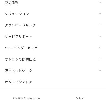
商品情報
ソリューション
ダウンロードセンタ
サービスサポート
eラーニング・セミナ
オムロンの提供価値
販売ネットワーク
オンラインストア
OMRON Corporation
ヘルプ