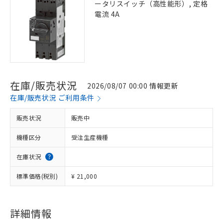
ータリスイッチ（高性能形）, 定格
電流 4A
在庫/販売状況
2026/08/07 00:00 情報更新
在庫/販売状況 ご利用条件
販売状況
販売中
機種区分
受注生産機種
在庫状況
標準価格(税別)
¥ 21,000
詳細情報