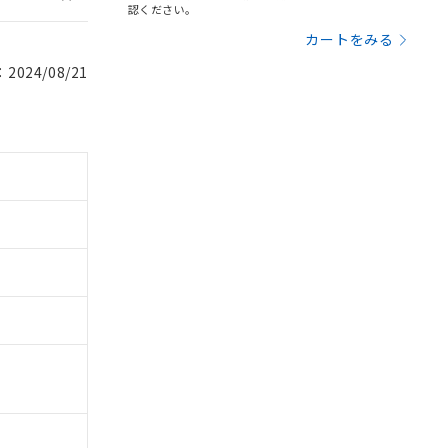
認ください。
カートをみる
024/08/21