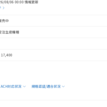
26/08/06 00:00 情報更新
件
販売中
受注生産機種
¥ 17,400
REACH対応状況
規格認証/適合状況