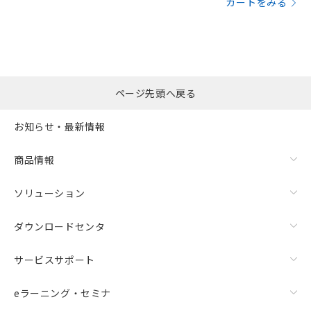
カートをみる
ページ先頭へ戻る
お知らせ・最新情報
商品情報
ソリューション
ダウンロードセンタ
サービスサポート
eラーニング・セミナ