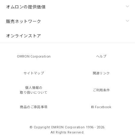
オムロンの提供価値
販売ネットワーク
オンラインストア
OMRON Corporation
ヘルプ
サイトマップ
関連リンク
個人情報の
ご利用条件
取り扱いについて
商品のご承諾事項
Facebook
© Copyright OMRON Corporation 1996 - 2026.
All Rights Reserved.