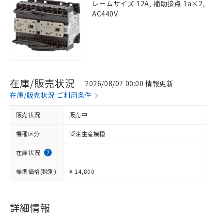
レームサイズ 12A, 補助接点 1a×2,
AC440V
在庫/販売状況
2026/08/07 00:00 情報更新
在庫/販売状況 ご利用条件
販売状況
販売中
機種区分
受注生産機種
在庫状況
標準価格(税別)
¥ 14,800
詳細情報