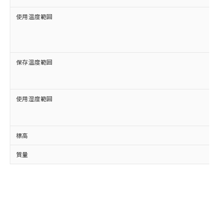
使用温度範囲
保存温度範囲
使用湿度範囲
標高
質量