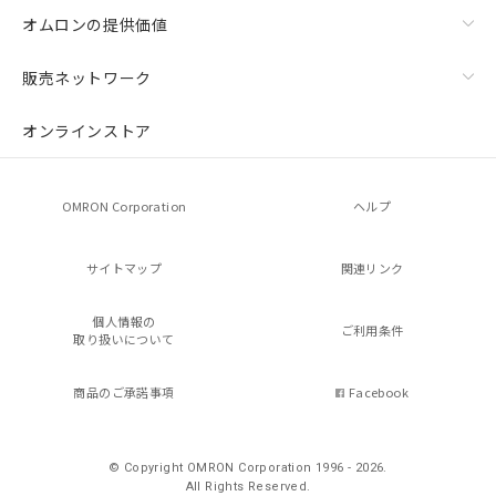
オムロンの提供価値
販売ネットワーク
オンラインストア
OMRON Corporation
ヘルプ
サイトマップ
関連リンク
個人情報の
ご利用条件
取り扱いについて
商品のご承諾事項
Facebook
© Copyright OMRON Corporation 1996 - 2026.
All Rights Reserved.