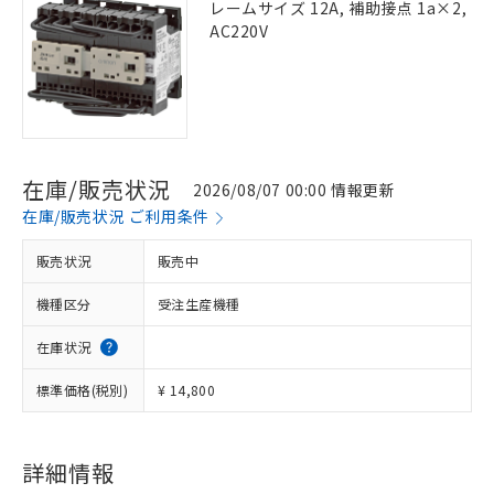
レームサイズ 12A, 補助接点 1a×2,
AC220V
在庫/販売状況
2026/08/07 00:00 情報更新
在庫/販売状況 ご利用条件
販売状況
販売中
機種区分
受注生産機種
在庫状況
標準価格(税別)
¥ 14,800
詳細情報