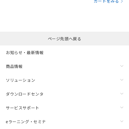
カートをみる
ページ先頭へ戻る
お知らせ・最新情報
商品情報
ソリューション
ダウンロードセンタ
サービスサポート
eラーニング・セミナ