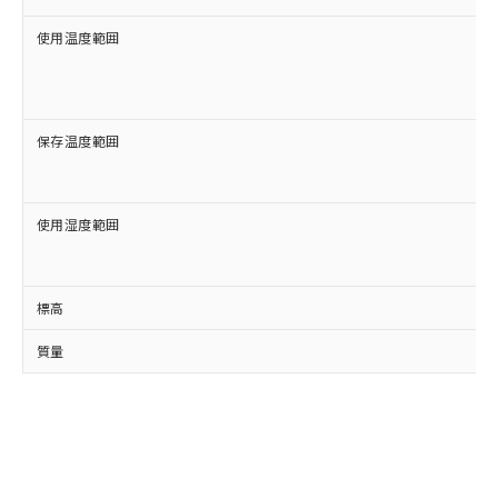
使用温度範囲
保存温度範囲
使用湿度範囲
標高
質量