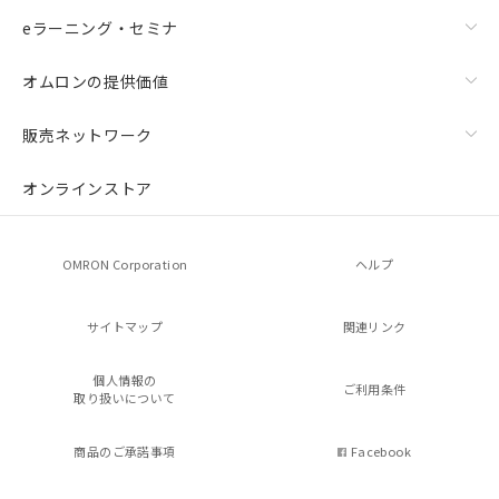
eラーニング・セミナ
オムロンの提供価値
販売ネットワーク
オンラインストア
OMRON Corporation
ヘルプ
サイトマップ
関連リンク
個人情報の
ご利用条件
取り扱いについて
商品のご承諾事項
Facebook