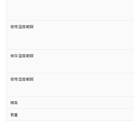
使用温度範囲
保存温度範囲
使用湿度範囲
標高
質量