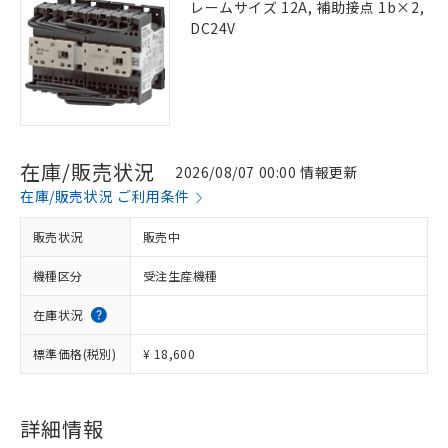
レームサイズ 12A, 補助接点 1b×2,
DC24V
在庫/販売状況
2026/08/07 00:00 情報更新
在庫/販売状況 ご利用条件
販売状況
販売中
機種区分
受注生産機種
在庫状況
標準価格(税別)
¥ 18,600
詳細情報