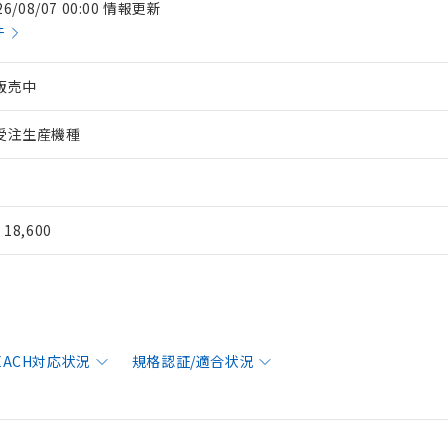
26/08/07 00:00 情報更新
件
販売中
受注生産機種
¥ 18,600
REACH対応状況
規格認証/適合状況