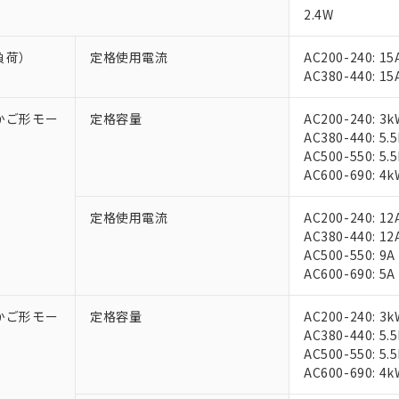
2.4W
負荷）
定格使用電流
AC200-240: 15
AC380-440: 15
相かご形モー
定格容量
AC200-240: 3k
AC380-440: 5.
AC500-550: 5.
AC600-690: 4k
定格使用電流
AC200-240: 12
AC380-440: 12
AC500-550: 9A
AC600-690: 5A
相かご形モー
定格容量
AC200-240: 3k
AC380-440: 5.
AC500-550: 5.
AC600-690: 4k