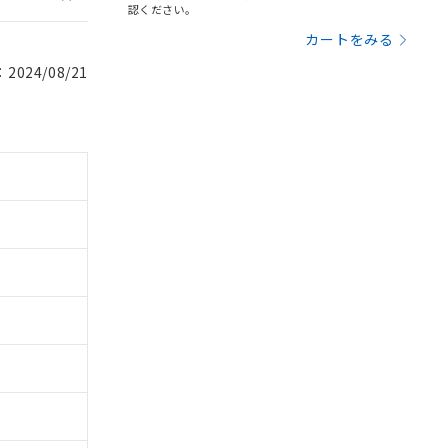
認ください。
カートをみる
024/08/21