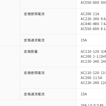
AC550-600: 5H
定格使用電流
AC200: 11A
AC220-240: 9.
AC440-480: 7.
AC550-600: 6.
定格通流電流
15A
定格容量
AC110-120: 3/
AC200: 1-1/2H
AC220-240: 2H
定格使用電流
AC110-120: 13
AC200: 11.5A
AC220-240: 12
定格通流電流
15A
30A (クラスK5