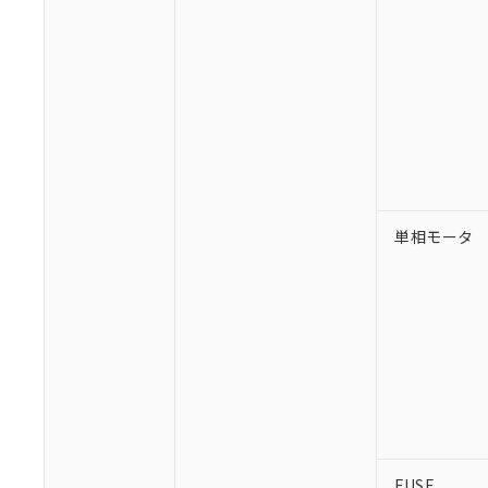
単相モータ
FUSE