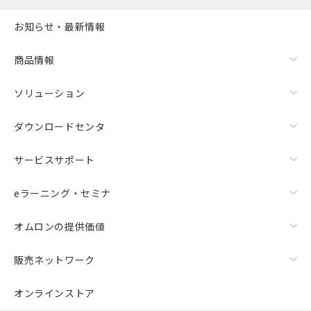
お知らせ・最新情報
商品情報
ソリューション
ダウンロードセンタ
サービスサポート
eラーニング・セミナ
オムロンの提供価値
販売ネットワーク
オンラインストア