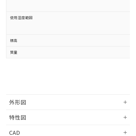
使用湿度範囲
標高
質量
外形図
情報更新：2024/08/21
特性図
外形図
情報更新：2024/08/21
CAD