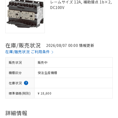
レームサイズ 12A, 補助接点 1b×2,
DC100V
在庫/販売状況
2026/08/07 00:00 情報更新
在庫/販売状況 ご利用条件
販売状況
販売中
機種区分
受注生産機種
在庫状況
標準価格(税別)
¥ 18,600
詳細情報