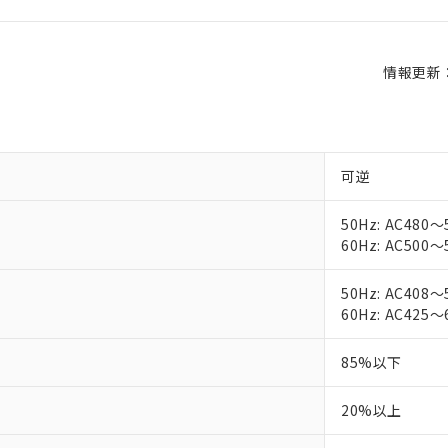
情報更新：2
可逆
50Hz: AC480～
60Hz: AC500～
50Hz: AC408～
60Hz: AC425～
85%以下
20%以上