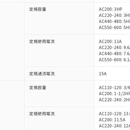
定格容量
AC200: 3HP
AC220-240: 3H
AC440-480: 5H
AC550-600: 5H
定格使用電流
AC200: 11A
AC220-240: 9.
AC440-480: 7.
AC550-600: 6.
定格通流電流
15A
定格容量
AC110-120: 3/
AC200: 1-1/2H
AC220-240: 2H
定格使用電流
AC110-120: 13
AC200: 11.5A
AC220-240: 12