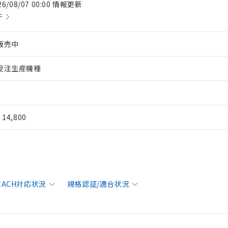
26/08/07 00:00 情報更新
件
販売中
受注生産機種
¥ 14,800
REACH対応状況
規格認証/適合状況