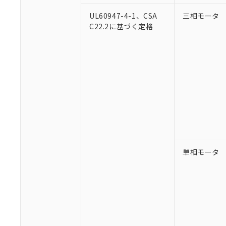
UL60947-4-1、CSA
三相モータ
C22.2に基づく定格
単相モータ