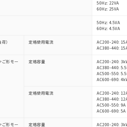
50Hz: 22VA
60Hz: 25VA
50Hz: 4.5VA
60Hz: 4.5VA
負荷）
定格使用電流
AC200-240: 15
AC380-440: 15
相かご形モー
定格容量
AC200-240: 3k
AC380-440: 5.
AC500-550: 5.
AC600-690: 4k
定格使用電流
AC200-240: 12
AC380-440: 12
AC500-550: 9A
AC600-690: 5A
相かご形モー
定格容量
AC200-240: 3k