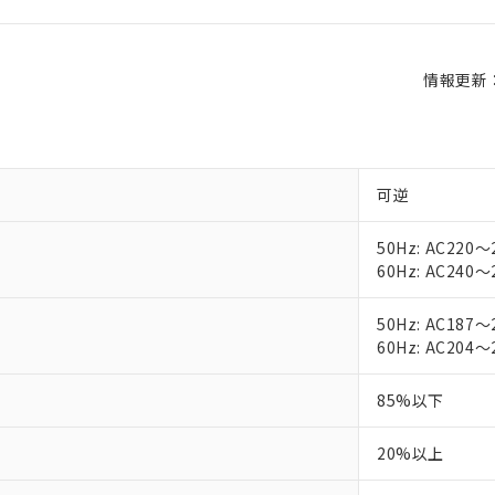
情報更新：2
可逆
50Hz: AC220～
60Hz: AC240～
50Hz: AC187～
60Hz: AC204～
85%以下
20%以上