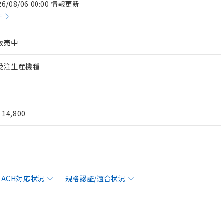
26/08/06 00:00 情報更新
件
販売中
受注生産機種
¥ 14,800
REACH対応状況
規格認証/適合状況