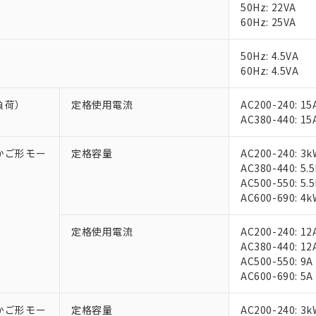
50Hz: 22VA
60Hz: 25VA
50Hz: 4.5VA
60Hz: 4.5VA
負荷）
定格使用電流
AC200-240: 15
AC380-440: 15
相かご形モー
定格容量
AC200-240: 3k
AC380-440: 5.
AC500-550: 5.
AC600-690: 4k
定格使用電流
AC200-240: 12
AC380-440: 12
AC500-550: 9A
AC600-690: 5A
相かご形モー
定格容量
AC200-240: 3k