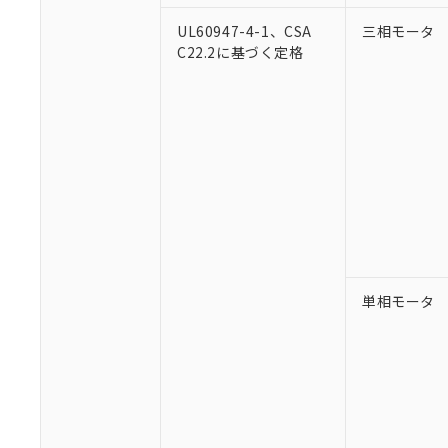
UL60947-4-1、CSA
三相モータ
C22.2に基づく定格
単相モータ