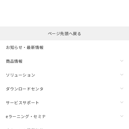
ページ先頭へ戻る
お知らせ・最新情報
商品情報
ソリューション
ダウンロードセンタ
サービスサポート
eラーニング・セミナ