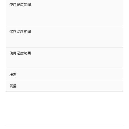
使用温度範囲
保存温度範囲
使用湿度範囲
標高
質量