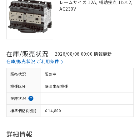
レームサイズ 12A, 補助接点 1b×2,
AC230V
在庫/販売状況
2026/08/06 00:00 情報更新
在庫/販売状況 ご利用条件
販売状況
販売中
機種区分
受注生産機種
在庫状況
標準価格(税別)
¥ 14,800
詳細情報