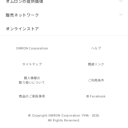
オムロンの提供価値
販売ネットワーク
オンラインストア
OMRON Corporation
ヘルプ
サイトマップ
関連リンク
個人情報の
ご利用条件
取り扱いについて
商品のご承諾事項
Facebook
© Copyright OMRON Corporation 1996 - 2026.
All Rights Reserved.