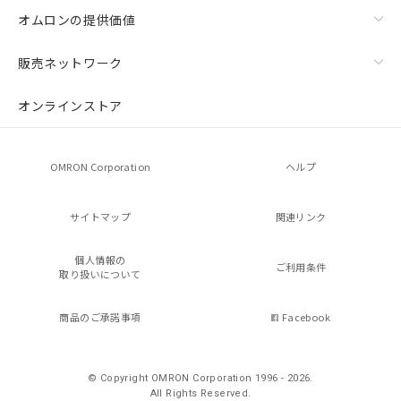
オムロンの提供価値
販売ネットワーク
オンラインストア
OMRON Corporation
ヘルプ
サイトマップ
関連リンク
個人情報の
ご利用条件
取り扱いについて
商品のご承諾事項
Facebook
© Copyright OMRON Corporation 1996 - 2026.
All Rights Reserved.