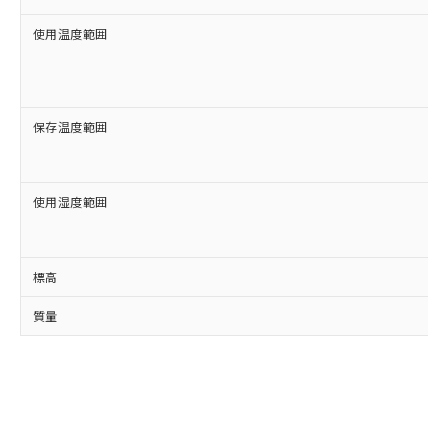
使用温度範囲
保存温度範囲
使用湿度範囲
標高
質量