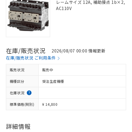
レームサイズ 12A, 補助接点 1b×2,
AC110V
在庫/販売状況
2026/08/07 00:00 情報更新
在庫/販売状況 ご利用条件
販売状況
販売中
機種区分
受注生産機種
在庫状況
標準価格(税別)
¥ 14,800
詳細情報