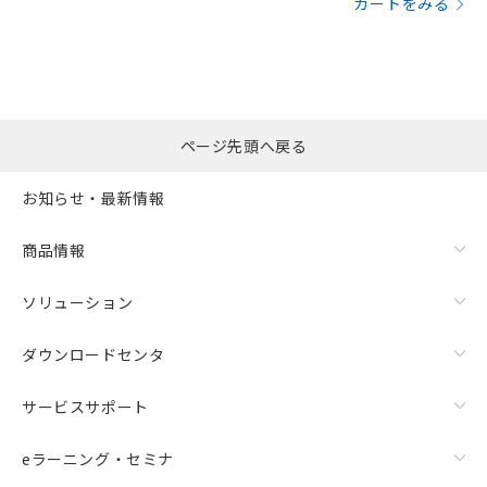
カートをみる
ページ先頭へ戻る
お知らせ・最新情報
商品情報
ソリューション
ダウンロードセンタ
サービスサポート
eラーニング・セミナ