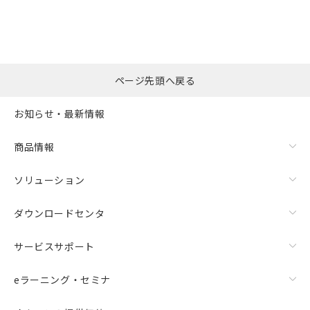
ページ先頭へ戻る
お知らせ・最新情報
商品情報
ソリューション
ダウンロードセンタ
サービスサポート
eラーニング・セミナ