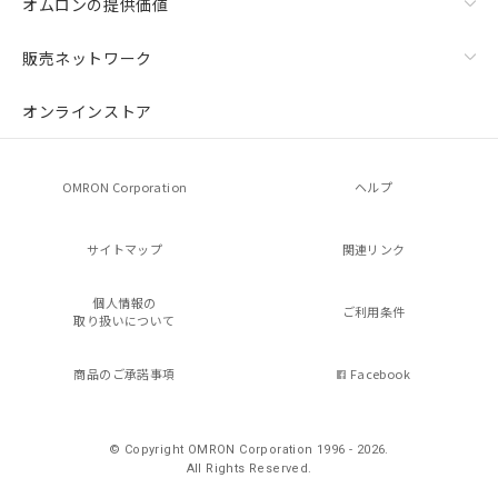
オムロンの提供価値
販売ネットワーク
オンラインストア
OMRON Corporation
ヘルプ
サイトマップ
関連リンク
個人情報の
ご利用条件
取り扱いについて
商品のご承諾事項
Facebook
© Copyright OMRON Corporation 1996 - 2026.
All Rights Reserved.