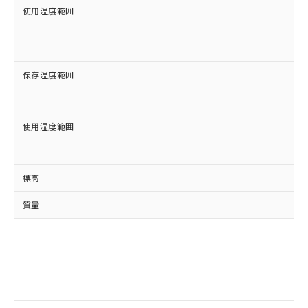
使用温度範囲
保存温度範囲
使用湿度範囲
標高
質量