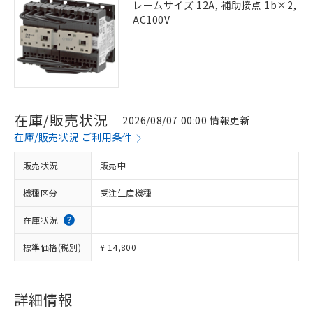
レームサイズ 12A, 補助接点 1b×2,
AC100V
在庫/販売状況
2026/08/07 00:00 情報更新
在庫/販売状況 ご利用条件
販売状況
販売中
機種区分
受注生産機種
在庫状況
標準価格(税別)
¥ 14,800
詳細情報