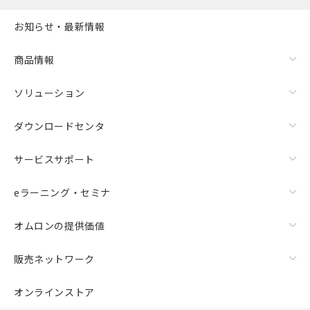
お知らせ・最新情報
商品情報
ソリューション
ダウンロードセンタ
サービスサポート
eラーニング・セミナ
オムロンの提供価値
販売ネットワーク
オンラインストア