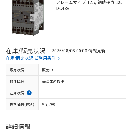
フレームサイズ 12A, 補助接点 1a,
DC48V
在庫/販売状況
2026/08/06 00:00 情報更新
在庫/販売状況 ご利用条件
販売状況
販売中
機種区分
受注生産機種
在庫状況
標準価格(税別)
¥ 8,700
詳細情報