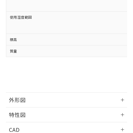
使用湿度範囲
標高
質量
外形図
情報更新：2024/08/21
特性図
外形図
情報更新：2024/08/21
CAD