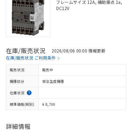
フレームサイズ 12A, 補助接点 1a,
DC12V
在庫/販売状況
2026/08/06 00:00 情報更新
在庫/販売状況 ご利用条件
販売状況
販売中
機種区分
受注生産機種
在庫状況
標準価格(税別)
¥ 8,700
詳細情報