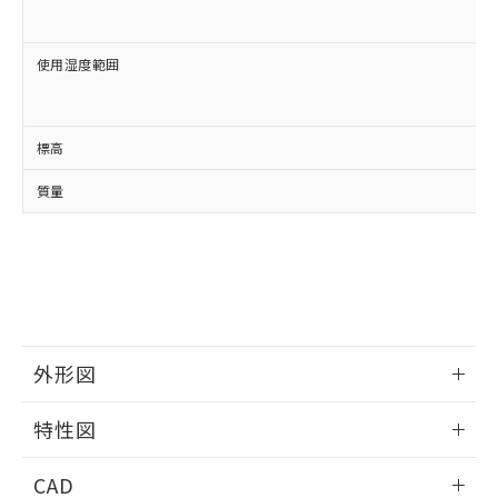
使用湿度範囲
標高
質量
外形図
情報更新：2024/08/21
特性図
外形図
情報更新：2024/08/21
CAD