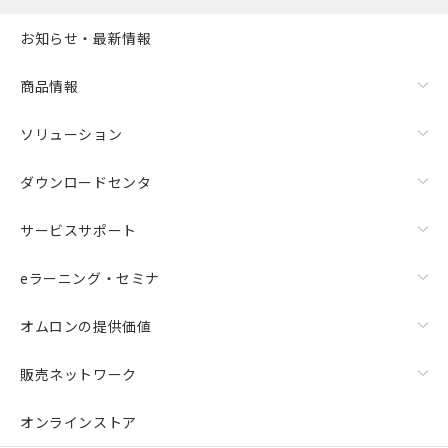
お知らせ・最新情報
商品情報
ソリューション
ダウンロードセンタ
サービスサポート
eラーニング・セミナ
オムロンの提供価値
販売ネットワーク
オンラインストア