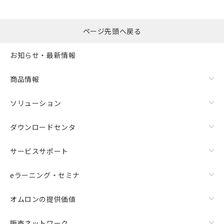
ページ先頭へ戻る
お知らせ・最新情報
商品情報
ソリューション
ダウンロードセンタ
サービスサポート
eラーニング・セミナ
オムロンの提供価値
販売ネットワーク