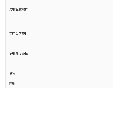
使用温度範囲
保存温度範囲
使用湿度範囲
標高
質量