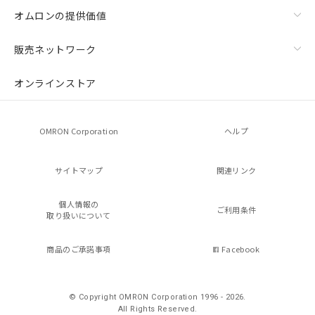
オムロンの提供価値
販売ネットワーク
オンラインストア
OMRON Corporation
ヘルプ
サイトマップ
関連リンク
個人情報の
ご利用条件
取り扱いについて
商品のご承諾事項
Facebook
© Copyright OMRON Corporation 1996 - 2026.
All Rights Reserved.