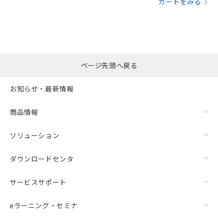
カートをみる
ページ先頭へ戻る
お知らせ・最新情報
商品情報
ソリューション
ダウンロードセンタ
サービスサポート
eラーニング・セミナ