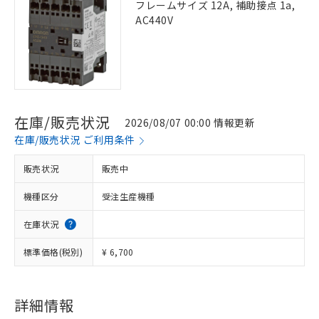
フレームサイズ 12A, 補助接点 1a,
AC440V
在庫/販売状況
2026/08/07 00:00 情報更新
在庫/販売状況 ご利用条件
販売状況
販売中
機種区分
受注生産機種
在庫状況
標準価格(税別)
¥ 6,700
詳細情報