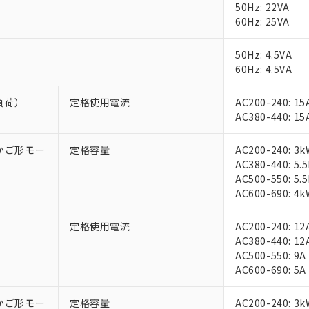
50Hz: 22VA
60Hz: 25VA
50Hz: 4.5VA
60Hz: 4.5VA
負荷）
定格使用電流
AC200-240: 15
AC380-440: 15
相かご形モー
定格容量
AC200-240: 3k
AC380-440: 5.
AC500-550: 5.
AC600-690: 4k
定格使用電流
AC200-240: 12
AC380-440: 12
AC500-550: 9A
AC600-690: 5A
相かご形モー
定格容量
AC200-240: 3k