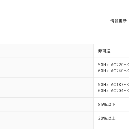
情報更新：2
非可逆
50Hz: AC220～
60Hz: AC240～
50Hz: AC187～
60Hz: AC204～
85%以下
20%以上