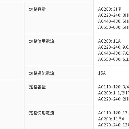
定格容量
AC200: 3HP
AC220-240: 3H
AC440-480: 5H
AC550-600: 5H
定格使用電流
AC200: 11A
AC220-240: 9.
AC440-480: 7.
AC550-600: 6.
定格通流電流
15A
定格容量
AC110-120: 3/
AC200: 1-1/2H
AC220-240: 2H
定格使用電流
AC110-120: 13
AC200: 11.5A
AC220-240: 12