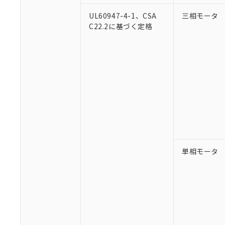
UL60947-4-1、CSA
三相モータ
C22.2に基づく定格
単相モータ