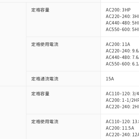
定格容量
AC200: 3HP
AC220-240: 3H
AC440-480: 5H
AC550-600: 5H
定格使用電流
AC200: 11A
AC220-240: 9.
AC440-480: 7.
AC550-600: 6.
定格通流電流
15A
定格容量
AC110-120: 3/
AC200: 1-1/2H
AC220-240: 2H
定格使用電流
AC110-120: 13
AC200: 11.5A
AC220-240: 12