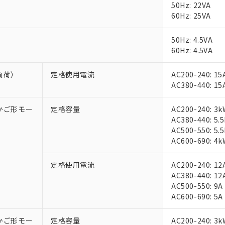
50Hz: 22VA
60Hz: 25VA
50Hz: 4.5VA
60Hz: 4.5VA
負荷）
定格使用電流
AC200-240: 15
AC380-440: 15
相かご形モー
定格容量
AC200-240: 3k
AC380-440: 5.
AC500-550: 5.
AC600-690: 4k
定格使用電流
AC200-240: 12
AC380-440: 12
AC500-550: 9A
AC600-690: 5A
相かご形モー
定格容量
AC200-240: 3k