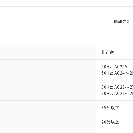
情報更新：2
非可逆
50Hz: AC24V
60Hz: AC24～2
50Hz: AC21～2
60Hz: AC21～2
85%以下
20%以上