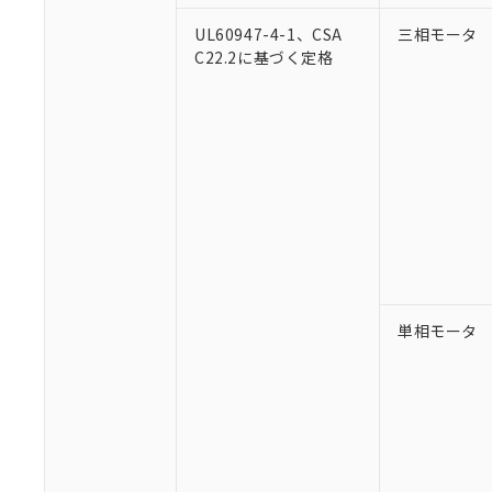
UL60947-4-1、CSA
三相モータ
C22.2に基づく定格
単相モータ