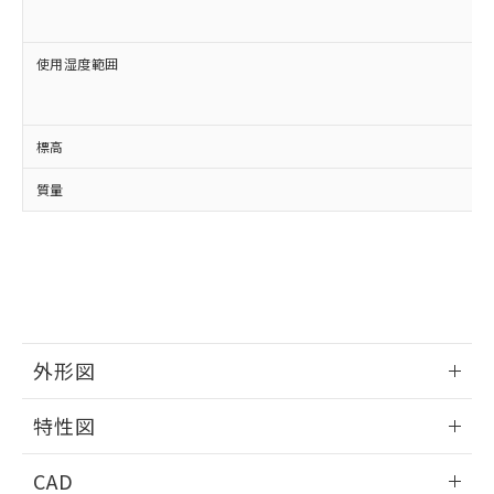
使用湿度範囲
標高
質量
外形図
情報更新：2024/08/21
特性図
外形図
情報更新：2024/08/21
CAD