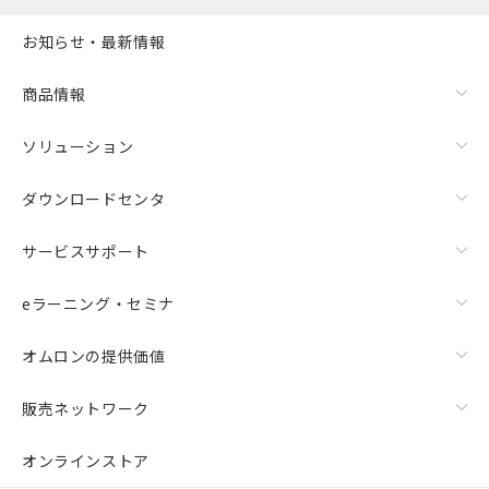
お知らせ・最新情報
商品情報
ソリューション
ダウンロードセンタ
サービスサポート
eラーニング・セミナ
オムロンの提供価値
販売ネットワーク
オンラインストア