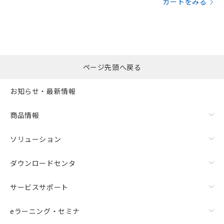
カートをみる
ページ先頭へ戻る
お知らせ・最新情報
商品情報
ソリューション
ダウンロードセンタ
サービスサポート
eラーニング・セミナ