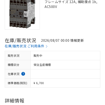
フレームサイズ 12A, 補助接点 1b,
AC500V
在庫/販売状況
2026/08/07 00:00 情報更新
在庫/販売状況 ご利用条件
販売状況
販売中
機種区分
受注生産機種
在庫状況
標準価格(税別)
¥ 6,700
詳細情報