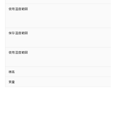
使用温度範囲
保存温度範囲
使用湿度範囲
標高
質量