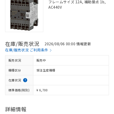
フレームサイズ 12A, 補助接点 1b,
AC440V
在庫/販売状況
2026/08/06 00:00 情報更新
在庫/販売状況 ご利用条件
販売状況
販売中
機種区分
受注生産機種
在庫状況
標準価格(税別)
¥ 6,700
詳細情報