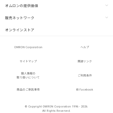
オムロンの提供価値
販売ネットワーク
オンラインストア
OMRON Corporation
ヘルプ
サイトマップ
関連リンク
個人情報の
ご利用条件
取り扱いについて
商品のご承諾事項
Facebook
© Copyright OMRON Corporation 1996 - 2026.
All Rights Reserved.