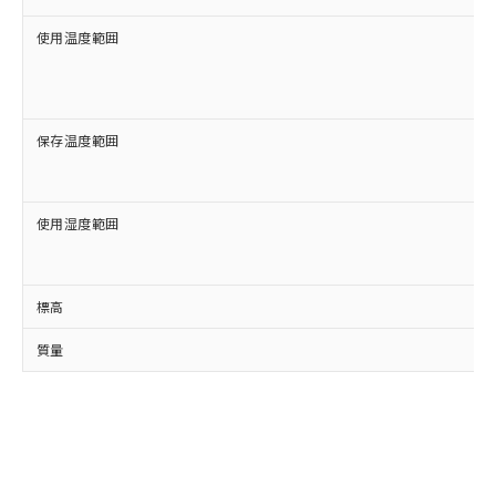
使用温度範囲
保存温度範囲
使用湿度範囲
標高
質量