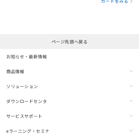
カートをみる
ページ先頭へ戻る
お知らせ・最新情報
商品情報
ソリューション
ダウンロードセンタ
サービスサポート
eラーニング・セミナ