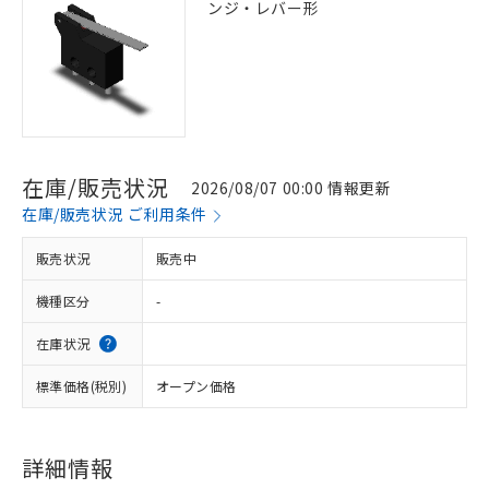
ンジ・レバー形
在庫/販売状況
2026/08/07 00:00 情報更新
在庫/販売状況 ご利用条件
販売状況
販売中
機種区分
-
在庫状況
標準価格(税別)
オープン価格
詳細情報