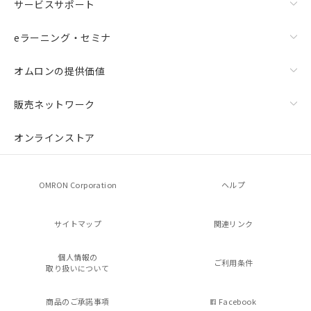
サービスサポート
eラーニング・セミナ
オムロンの提供価値
販売ネットワーク
オンラインストア
OMRON Corporation
ヘルプ
サイトマップ
関連リンク
個人情報の
ご利用条件
取り扱いについて
商品のご承諾事項
Facebook