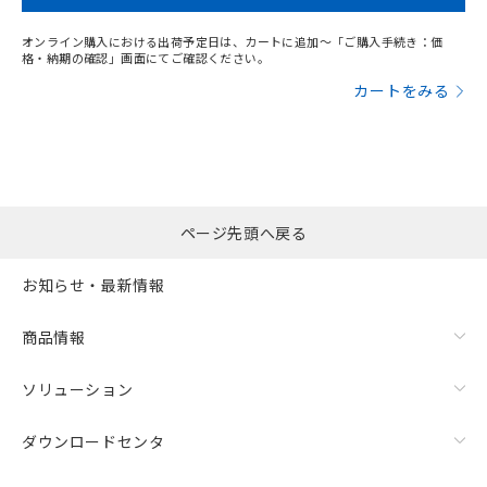
オンライン購入における出荷予定日は、カートに追加～「ご購入手続き：価
格・納期の確認」画面にてご確認ください。
カートをみる
ページ先頭へ戻る
お知らせ・最新情報
商品情報
ソリューション
ダウンロードセンタ