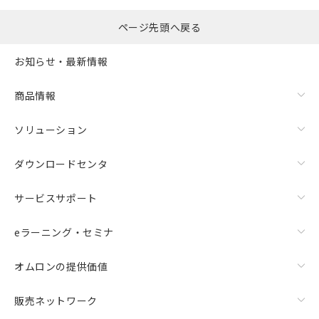
ページ先頭へ戻る
お知らせ・最新情報
商品情報
ソリューション
ダウンロードセンタ
サービスサポート
eラーニング・セミナ
オムロンの提供価値
販売ネットワーク