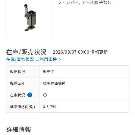
ラ・レバー, アース端子なし
在庫/販売状況
2026/08/07 00:00 情報更新
在庫/販売状況 ご利用条件
販売状況
販売中
機種区分
標準在庫機種
在庫状況
〇
標準価格(税別)
¥ 5,750
詳細情報