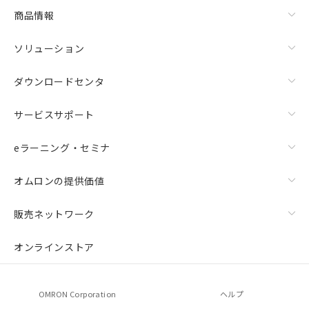
商品情報
ソリューション
ダウンロードセンタ
サービスサポート
eラーニング・セミナ
オムロンの提供価値
販売ネットワーク
オンラインストア
OMRON Corporation
ヘルプ