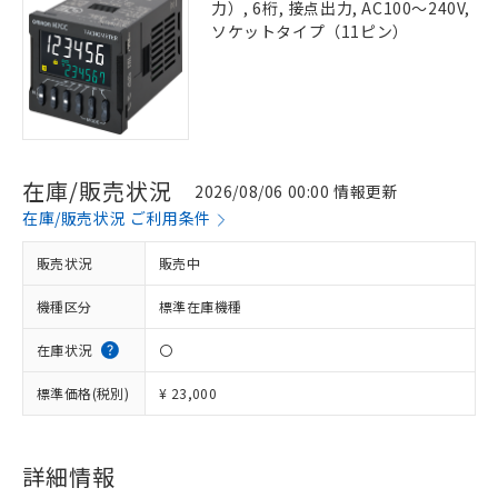
力）, 6桁, 接点出力, AC100～240V,
ソケットタイプ（11ピン）
在庫/販売状況
2026/08/06 00:00 情報更新
在庫/販売状況 ご利用条件
販売状況
販売中
機種区分
標準在庫機種
在庫状況
〇
標準価格(税別)
¥ 23,000
詳細情報