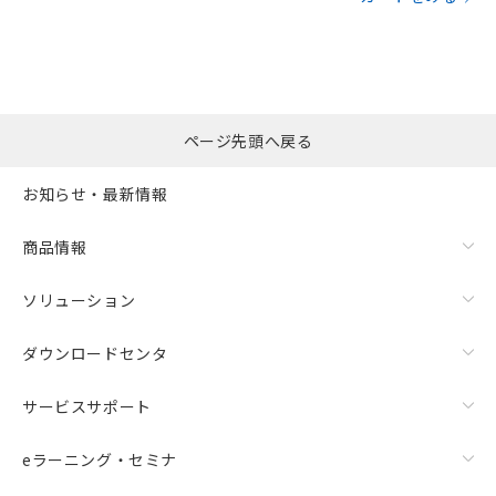
ページ先頭へ戻る
お知らせ・最新情報
商品情報
ソリューション
ダウンロードセンタ
サービスサポート
eラーニング・セミナ