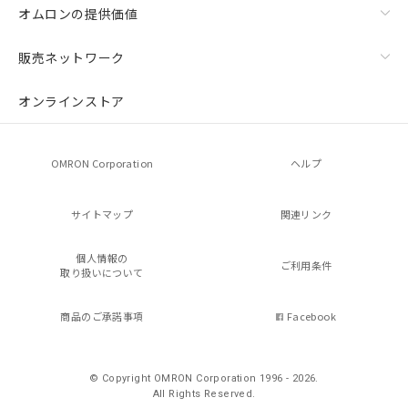
オムロンの提供価値
販売ネットワーク
オンラインストア
OMRON Corporation
ヘルプ
サイトマップ
関連リンク
個人情報の
ご利用条件
取り扱いについて
商品のご承諾事項
Facebook
© Copyright OMRON Corporation 1996 - 2026.
All Rights Reserved.