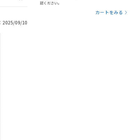
認ください。
カートをみる
025/09/10