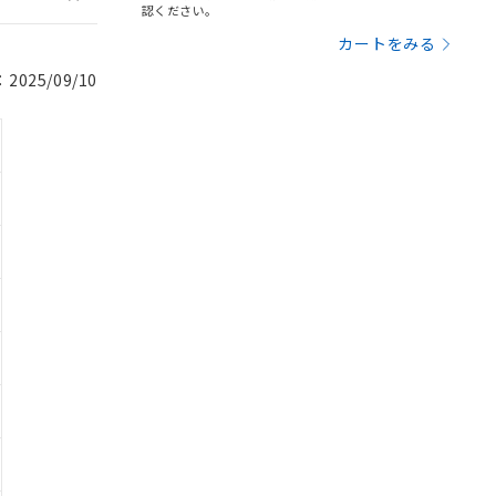
認ください。
カートをみる
025/09/10