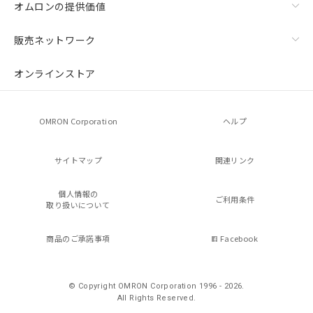
オムロンの提供価値
販売ネットワーク
オンラインストア
OMRON Corporation
ヘルプ
サイトマップ
関連リンク
個人情報の
ご利用条件
取り扱いについて
商品のご承諾事項
Facebook
© Copyright OMRON Corporation 1996 - 2026.
All Rights Reserved.