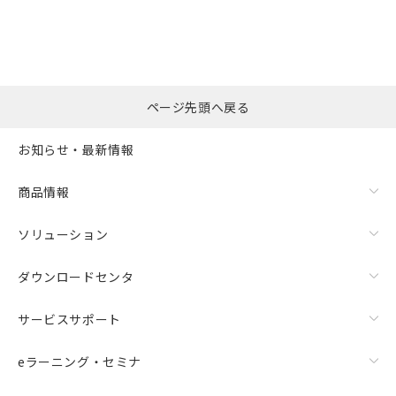
ページ先頭へ戻る
お知らせ・最新情報
商品情報
ソリューション
ダウンロードセンタ
サービスサポート
eラーニング・セミナ