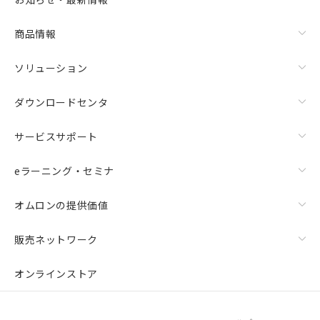
商品情報
ソリューション
ダウンロードセンタ
サービスサポート
eラーニング・セミナ
オムロンの提供価値
販売ネットワーク
オンラインストア